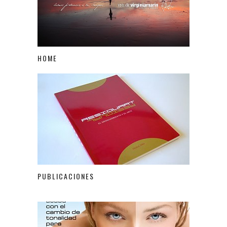
HOME
PUBLICACIONES