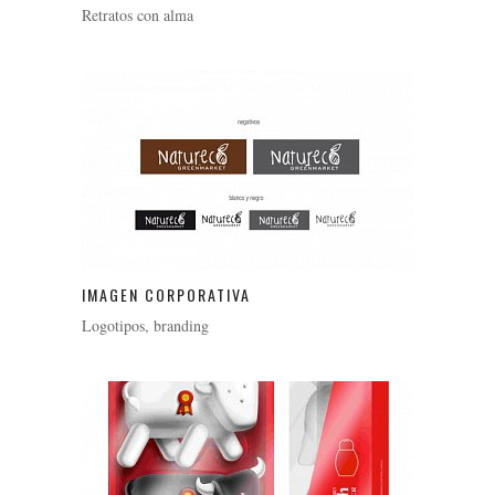
Retratos con alma
IMAGEN CORPORATIVA
Logotipos, branding