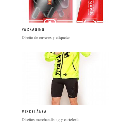
PACKAGING
Diseño de envases y etiquetas
MISCELÁNEA
Diseños merchandising y cartelería