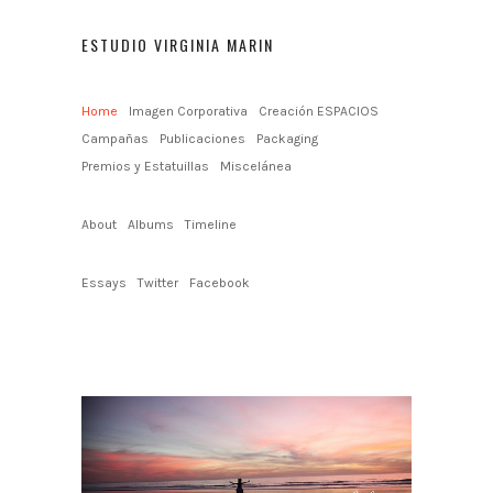
ESTUDIO VIRGINIA MARIN
Home
Imagen Corporativa
Creación ESPACIOS
Campañas
Publicaciones
Packaging
Premios y Estatuillas
Miscelánea
About
Albums
Timeline
Essays
Twitter
Facebook