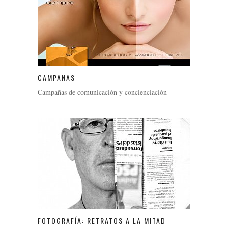
CAMPAÑAS
Campañas de comunicación y concienciación
FOTOGRAFÍA: RETRATOS A LA MITAD